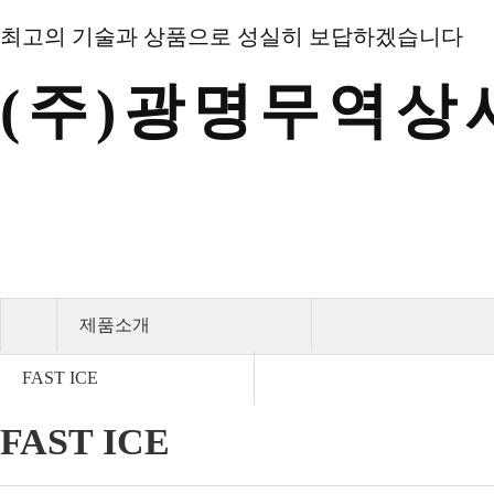
최고의 기술과 상품으로 성실히 보답하겠습니다
(주)광명무역상
제품소개
FAST ICE
FAST ICE