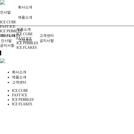
회사소개
인사말
제품소개
ICE CUBE
FAST ICE
제품소개
ICE PEBBLES
ICE CUBE
ICE FLAKES
회사소개
고객센터
FAST ICE
고객센터
인사말
공지사항
ICE PEBBLES
공지사항
ICE FLAKES
회사소개
제품소개
고객센터
ICE CUBE
FAST ICE
ICE PEBBLES
ICE FLAKES