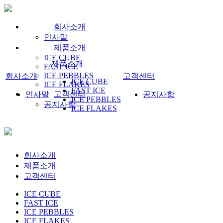
회사소개
인사말
제품소개
ICE CUBE
제품소개
FAST ICE
ICE PEBBLES
회사소개
고객센터
ICE CUBE
ICE FLAKES
FAST ICE
고객센터
인사말
공지사항
ICE PEBBLES
공지사항
ICE FLAKES
회사소개
제품소개
고객센터
ICE CUBE
FAST ICE
ICE PEBBLES
ICE FLAKES