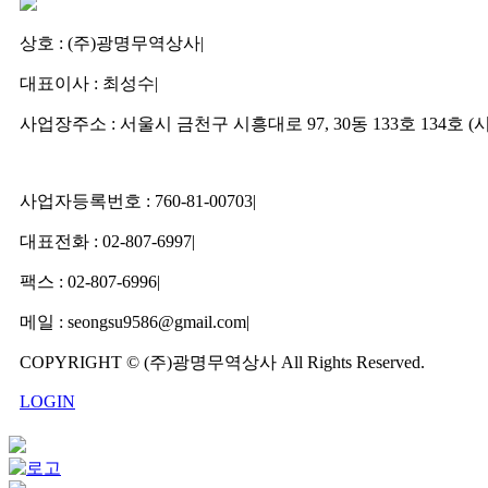
상호 : (주)광명무역상사
|
대표이사 : 최성수
|
사업장주소 : 서울시 금천구 시흥대로 97, 30동 133호 134호
사업자등록번호 : 760-81-00703
|
대표전화 : 02-807-6997
|
팩스 : 02-807-6996
|
메일 : seongsu9586@gmail.com
|
COPYRIGHT © (주)광명무역상사 All Rights Reserved.
LOGIN