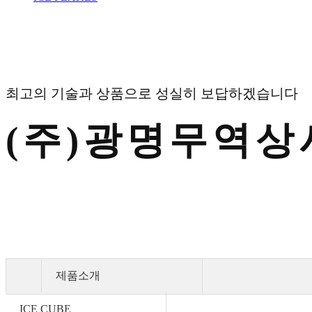
최고의 기술과 상품으로 성실히 보답하겠습니다
(주)광명무역상
제품소개
ICE CUBE