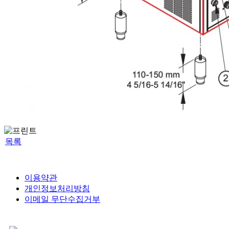
목록
이용약관
개인정보처리방침
이메일 무단수집거부